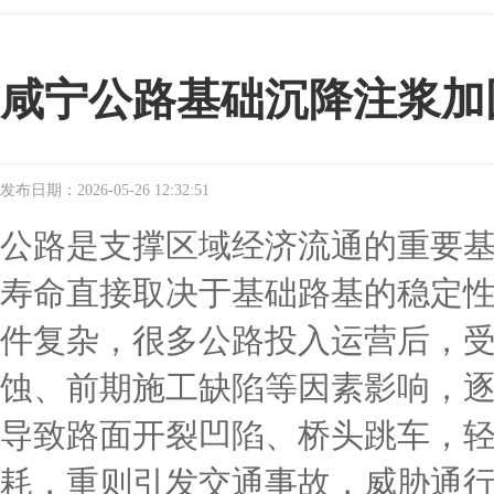
咸宁公路基础沉降注浆加
发布日期：2026-05-26 12:32:51
公路是支撑区域经济流通的重要
寿命直接取决于基础路基的稳定
件复杂，很多公路投入运营后，
蚀、前期施工缺陷等因素影响，
导致路面开裂凹陷、桥头跳车，
耗，重则引发交通事故，威胁通