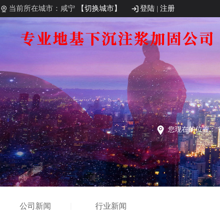
当前所在城市：咸宁
【切换城市】
登陆
|
注册
您现在的位置：
公司新闻
行业新闻