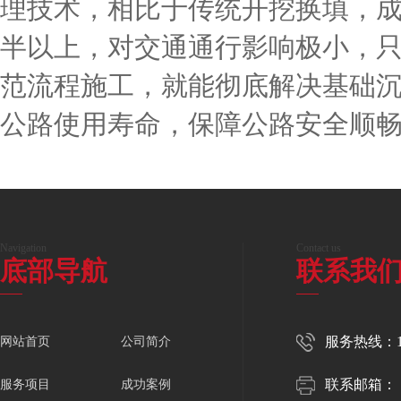
理技术，相比于传统开挖换填，
半以上，对交通通行影响极小，
范流程施工，就能彻底解决基础
公路使用寿命，保障公路安全顺
Navigation
Contact us
底部导航
联系我
服务热线：150
网站首页
公司简介
联系邮箱：
服务项目
成功案例