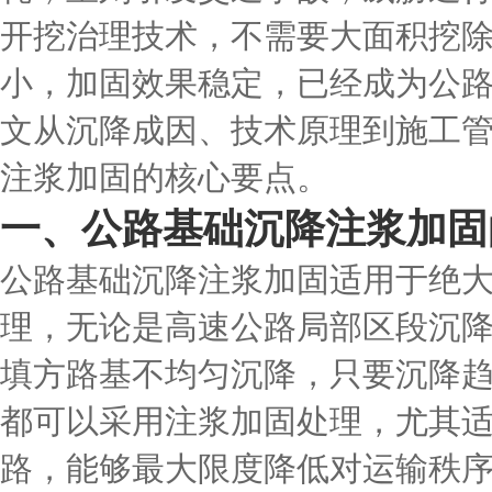
开挖治理技术，不需要大面积挖
小，加固效果稳定，已经成为公
文从沉降成因、技术原理到施工
注浆加固的核心要点。
一、公路基础沉降注浆加固
公路基础沉降注浆加固适用于绝
理，无论是高速公路局部区段沉
填方路基不均匀沉降，只要沉降趋
都可以采用注浆加固处理，尤其
路，能够最大限度降低对运输秩